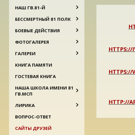
НАШ ГВ.81-Й
БЕССМЕРТНЫЙ 81 ПОЛК
HT
БОЕВЫЕ ДЕЙСТВИЯ
ФОТОГАЛЕРЕЯ
HTTPS://
ГАЛЕРЕИ
КНИГА ПАМЯТИ
HTTPS:/
ГОСТЕВАЯ КНИГА
НАША ШКОЛА ИМЕНИ 81
ГВ.МСП
HTTP://
ЛИРИКА
ВОПРОС-ОТВЕТ
САЙТЫ ДРУЗЕЙ